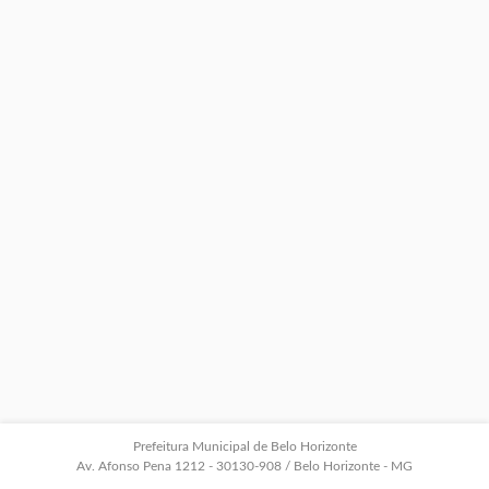
Prefeitura Municipal de Belo Horizonte
Av. Afonso Pena 1212 - 30130-908 / Belo Horizonte - MG