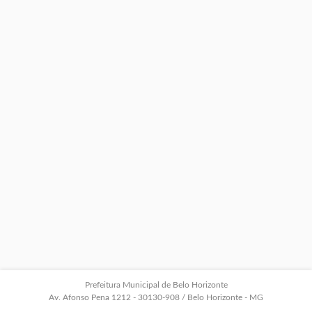
Prefeitura Municipal de Belo Horizonte
Av. Afonso Pena 1212 - 30130-908 / Belo Horizonte - MG