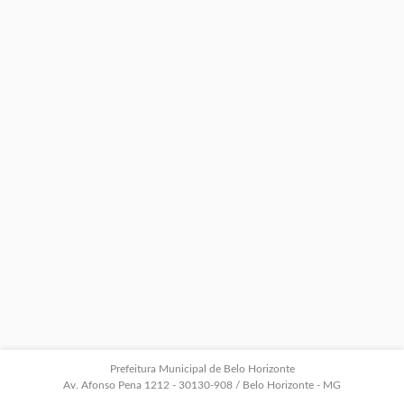
Prefeitura Municipal de Belo Horizonte
Av. Afonso Pena 1212 - 30130-908 / Belo Horizonte - MG