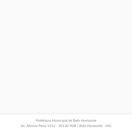
Prefeitura Municipal de Belo Horizonte
Av. Afonso Pena 1212 - 30130-908 / Belo Horizonte - MG