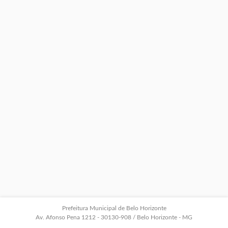
Prefeitura Municipal de Belo Horizonte
Av. Afonso Pena 1212 - 30130-908 / Belo Horizonte - MG