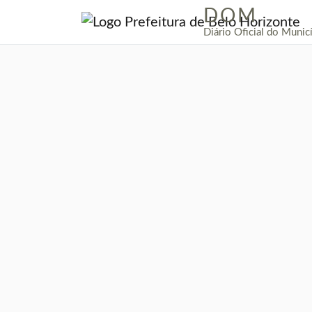
DOM
|
Diário Oficial do Munic