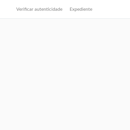
Verificar autenticidade
Expediente