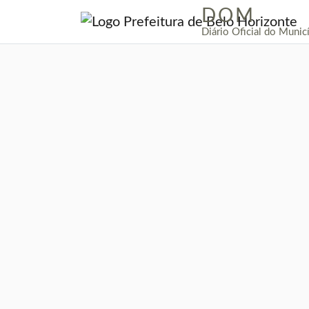
DOM
|
Diário Oficial do Munic