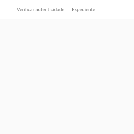
Verificar autenticidade
Expediente