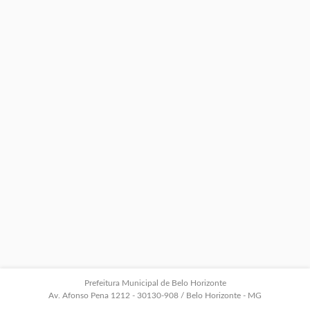
Prefeitura Municipal de Belo Horizonte
Av. Afonso Pena 1212 - 30130-908 / Belo Horizonte - MG