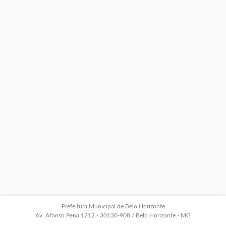
Prefeitura Municipal de Belo Horizonte
Av. Afonso Pena 1212 - 30130-908 / Belo Horizonte - MG