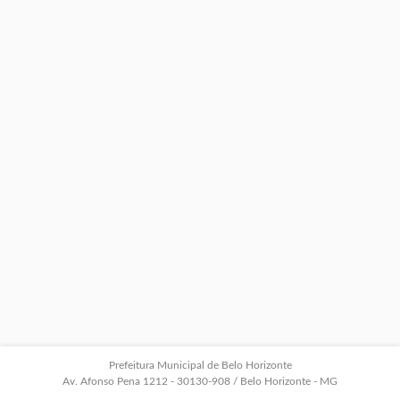
Prefeitura Municipal de Belo Horizonte
Av. Afonso Pena 1212 - 30130-908 / Belo Horizonte - MG