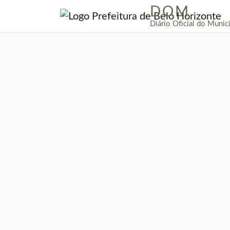
DOM
|
Diário Oficial do Munic