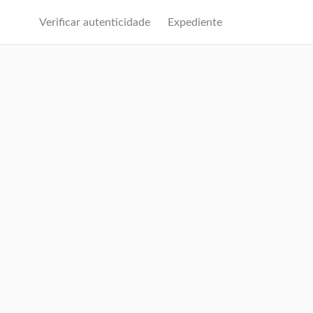
Verificar autenticidade
Expediente